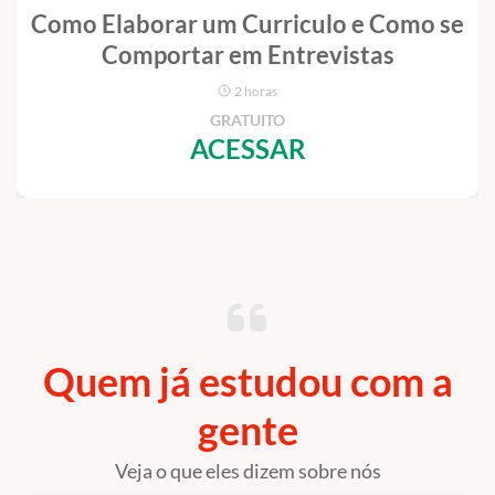
Como Elaborar um Curriculo e Como se
Comportar em Entrevistas
2 horas
GRATUITO
ACESSAR
Quem já estudou com a
gente
Veja o que eles dizem sobre nós