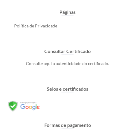
Páginas
Política de Privacidade
Consultar Certificado
Consulte aqui a autenticidade do certificado.
Selos e certificados
Formas de pagamento