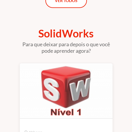
VER TODOS
SolidWorks
Para que deixar para depois o que você
pode aprender agora?