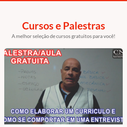
Cursos e Palestras
A melhor seleção de cursos gratuitos para você!