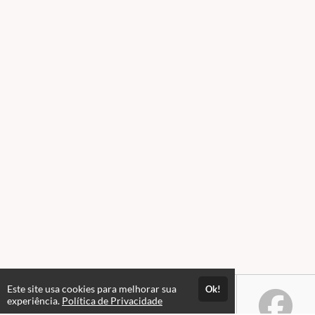
Este site usa cookies para melhorar sua
Ok!
experiência.
Política de Privacidade