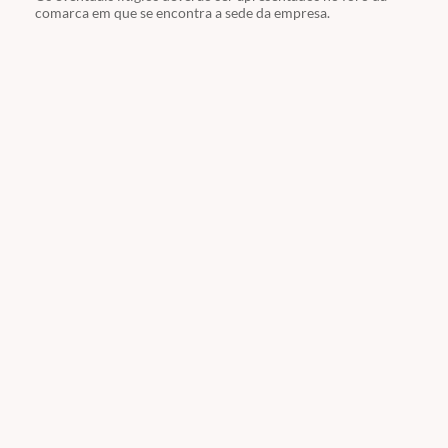
comarca em que se encontra a sede da empresa.