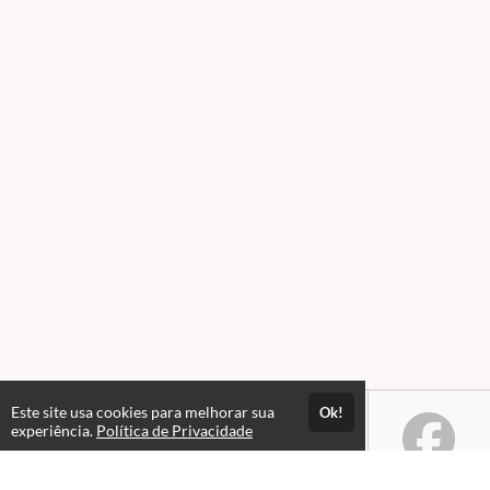
Este site usa cookies para melhorar sua
Ok!
experiência.
Política de Privacidade